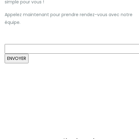
simple pour vous !
Appelez maintenant pour prendre rendez-vous avec notre
équipe.