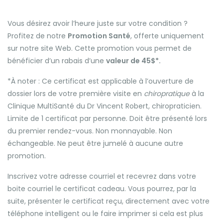
Vous désirez avoir l’heure juste sur votre condition ?
Profitez de notre
Promotion Santé
, offerte uniquement
sur notre site Web. Cette promotion vous permet de
bénéficier d’un rabais d’une
valeur de 45$*.
*À noter : Ce certificat est applicable à l’ouverture de
dossier lors de votre première visite en
chiropratique
à la
Clinique MultiSanté du Dr Vincent Robert, chiropraticien.
Limite de 1 certificat par personne. Doit être présenté lors
du premier rendez-vous. Non monnayable. Non
échangeable. Ne peut être jumelé à aucune autre
promotion.
Inscrivez votre adresse courriel et recevrez dans votre
boite courriel le certificat cadeau. Vous pourrez, par la
suite, présenter le certificat reçu, directement avec votre
téléphone intelligent ou le faire imprimer si cela est plus