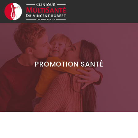
PROMOTION SANTÉ