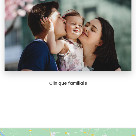
Clinique familiale