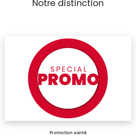
Notre distinction
Promotion santé