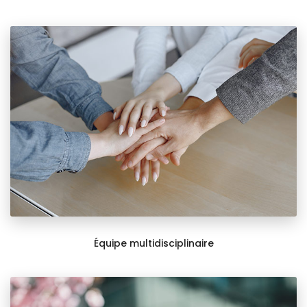
Équipe multidisciplinaire