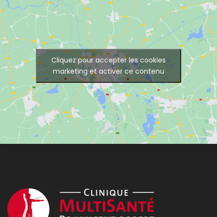
Cliquez pour accepter les cookies
marketing et activer ce contenu